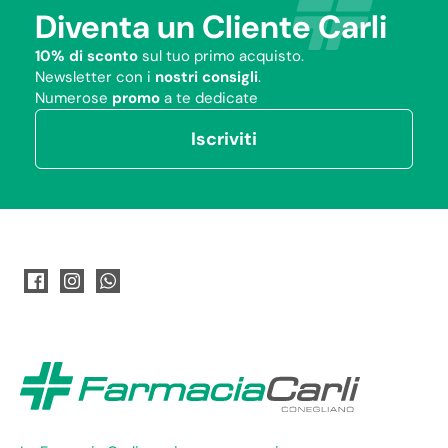
Diventa un Cliente Carli
10% di sconto
sul tuo primo acquisto.
Newsletter con i
nostri consigli
.
Numerose
promo
a te dedicate
Iscriviti