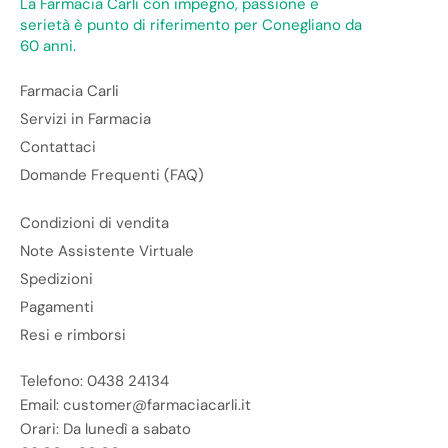
La Farmacia Carli con impegno, passione e
serietà è punto di riferimento per Conegliano da
60 anni.
Farmacia Carli
Servizi in Farmacia
Contattaci
Domande Frequenti (FAQ)
Condizioni di vendita
Note Assistente Virtuale
Spedizioni
Pagamenti
Resi e rimborsi
Telefono: 0438 24134
Email: customer@farmaciacarli.it
Orari: Da lunedì a sabato