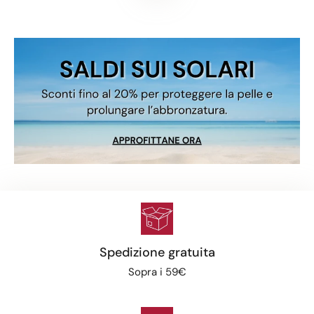
Spedizione gratuita
Sopra i 59€