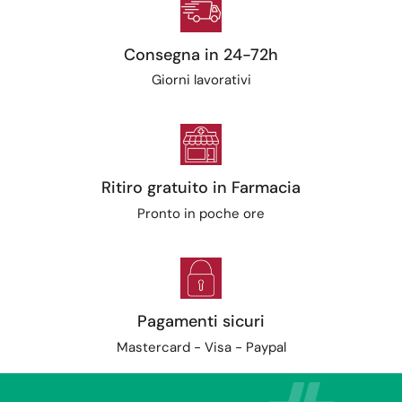
Consegna in 24-72h
Giorni lavorativi
Ritiro gratuito in Farmacia
Pronto in poche ore
Pagamenti sicuri
Mastercard - Visa - Paypal