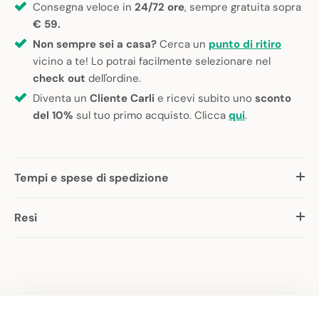
Consegna veloce in
24/72 ore
, sempre gratuita sopra
€ 59.
Non sempre sei a casa?
Cerca un
punto di ritiro
vicino a te! Lo potrai facilmente selezionare nel
check out
dell'ordine.
Diventa un
Cliente Carli
e ricevi subito uno
sconto
del 10%
sul tuo primo acquisto. Clicca
qui
.
Tempi e spese di spedizione
Resi