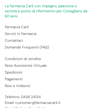
La Farmacia Carli con impegno, passione e
serietà è punto di riferimento per Conegliano da
60 anni.
Farmacia Carli
Servizi in Farmacia
Contattaci
Domande Frequenti (FAQ)
Condizioni di vendita
Note Assistente Virtuale
Spedizioni
Pagamenti
Resi e rimborsi
Telefono: 0438 24134
Email: customer@farmaciacarli.it