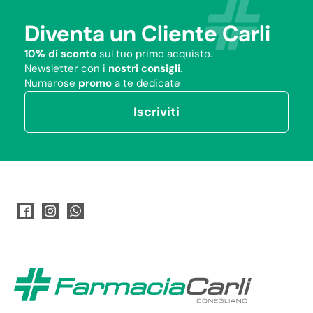
Diventa un Cliente Carli
10% di sconto
sul tuo primo acquisto.
Newsletter con i
nostri consigli
.
Numerose
promo
a te dedicate
Iscriviti