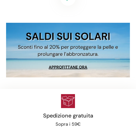
Spedizione gratuita
Sopra i 59€