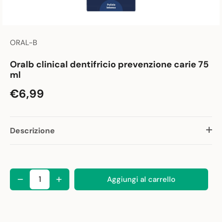
ORAL-B
Oralb clinical dentifricio prevenzione carie 75
ml
€6,99
Descrizione
Aggiungi al carrello