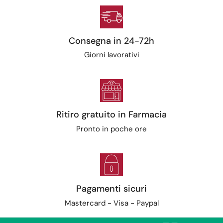
Consegna in 24-72h
Giorni lavorativi
Ritiro gratuito in Farmacia
Pronto in poche ore
Pagamenti sicuri
Mastercard - Visa - Paypal