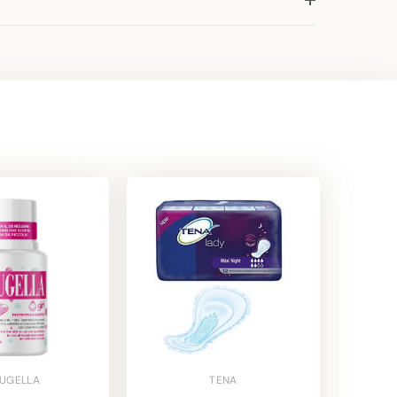
UGELLA
TENA