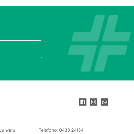
Telefono: 0438 24134
 vendita