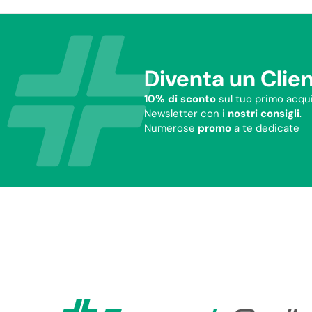
Diventa un Clien
10% di sconto
sul tuo primo acqui
Newsletter con i
nostri consigli
.
Numerose
promo
a te dedicate