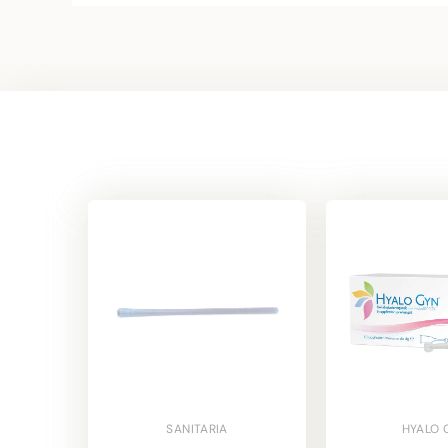
SANITARIA
HYALO 