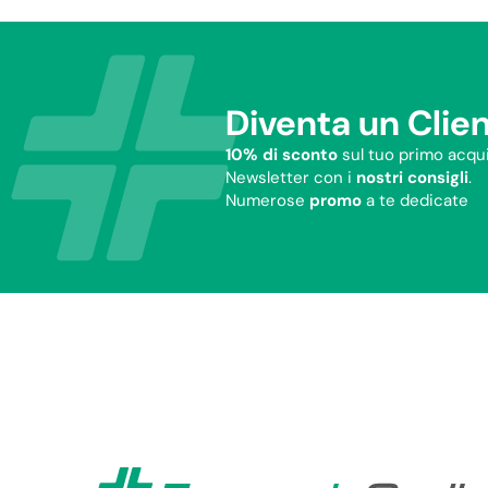
Diventa un Clien
10% di sconto
sul tuo primo acqui
Newsletter con i
nostri consigli
.
Numerose
promo
a te dedicate