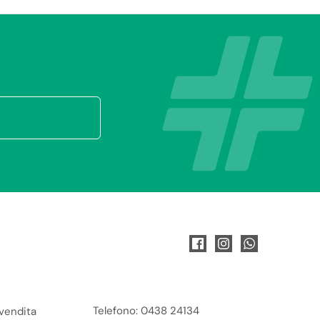
Telefono: 0438 24134
 vendita