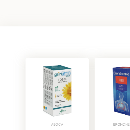
ABOCA
BRONCHE