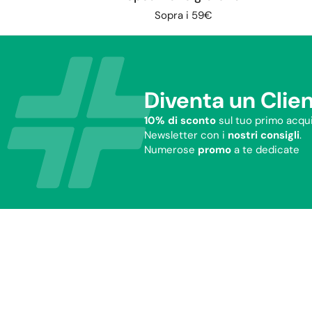
Sopra i 59€
Diventa un Clien
10% di sconto
sul tuo primo acqui
Newsletter con i
nostri consigli
.
Numerose
promo
a te dedicate