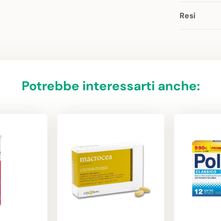
Resi
Potrebbe interessarti anche: