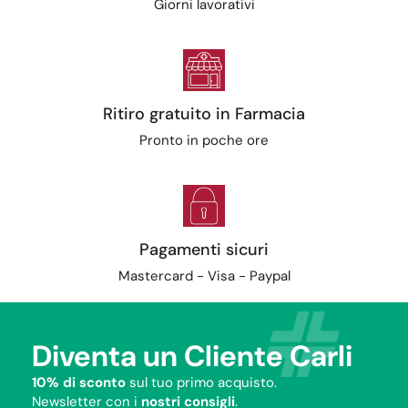
Giorni lavorativi
Ritiro gratuito in Farmacia
Pronto in poche ore
Pagamenti sicuri
Mastercard - Visa - Paypal
Diventa un Cliente Carli
10% di sconto
sul tuo primo acquisto.
Newsletter con i
nostri consigli
.