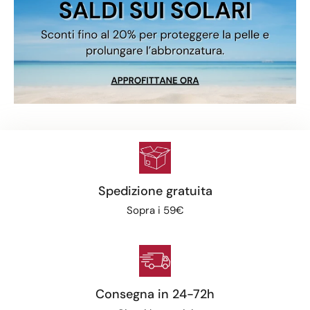
Spedizione gratuita
Sopra i 59€
Consegna in 24-72h