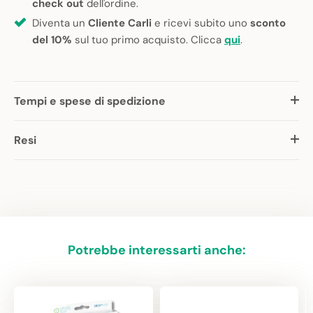
check out
dell'ordine.
Diventa un
Cliente Carli
e ricevi subito uno
sconto
del 10%
sul tuo primo acquisto. Clicca
qui
.
Tempi e spese di spedizione
Resi
Potrebbe interessarti anche: