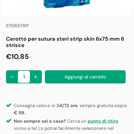
STERISTRIP
Cerotto per sutura steri strip skin 6x75 mm 6
strisce
€10,85
Aggiungi al carrello
Consegna veloce in
24/72 ore
, sempre gratuita sopra
€ 59.
Non sempre sei a casa?
Cerca un
punto di ritiro
vicino a te! Lo potrai facilmente selezionare nel