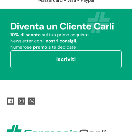
Mastercard - Visa - Paypal
Diventa un Cliente Carli
10% di sconto
sul tuo primo acquisto.
Newsletter con i
nostri consigli
.
Numerose
promo
a te dedicate
Iscriviti