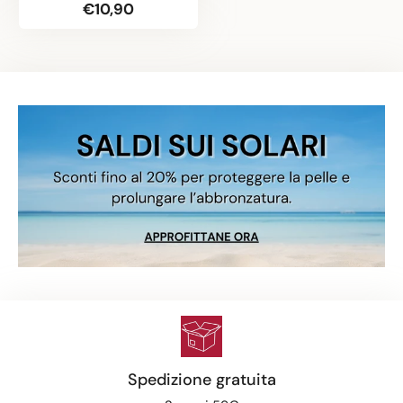
€10,90
Spedizione gratuita