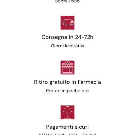
Sopra i 59€
Consegna in 24-72h
Giorni lavorativi
Ritiro gratuito in Farmacia
Pronto in poche ore
Pagamenti sicuri