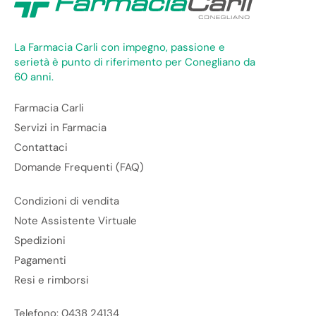
La Farmacia Carli con impegno, passione e
serietà è punto di riferimento per Conegliano da
60 anni.
Farmacia Carli
Servizi in Farmacia
Contattaci
Domande Frequenti (FAQ)
Condizioni di vendita
Note Assistente Virtuale
Spedizioni
Pagamenti
Resi e rimborsi
Telefono: 0438 24134